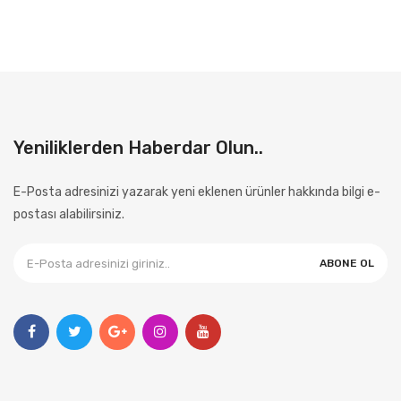
Yeniliklerden Haberdar Olun..
E-Posta adresinizi yazarak yeni eklenen ürünler hakkında bilgi e-
postası alabilirsiniz.
ABONE OL