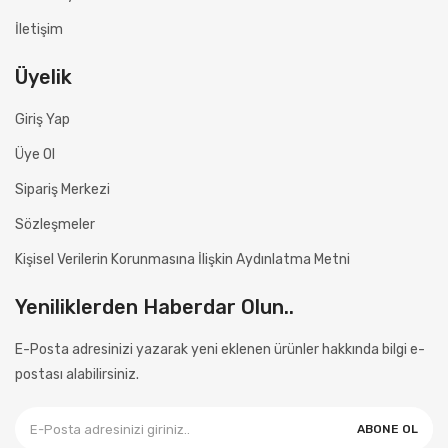
İletişim
Üyelik
Giriş Yap
Üye Ol
Sipariş Merkezi
Sözleşmeler
Kişisel Verilerin Korunmasına İlişkin Aydınlatma Metni
Yeniliklerden Haberdar Olun..
E-Posta adresinizi yazarak yeni eklenen ürünler hakkında bilgi e-
postası alabilirsiniz.
ABONE OL