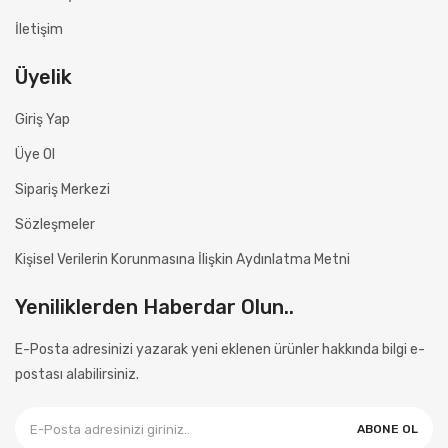
İletişim
Üyelik
Giriş Yap
Üye Ol
Sipariş Merkezi
Sözleşmeler
Kişisel Verilerin Korunmasına İlişkin Aydınlatma Metni
Yeniliklerden Haberdar Olun..
E-Posta adresinizi yazarak yeni eklenen ürünler hakkında bilgi e-
postası alabilirsiniz.
ABONE OL