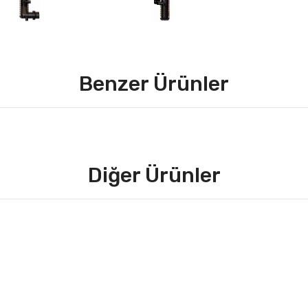
Benzer Ürünler
Diğer Ürünler