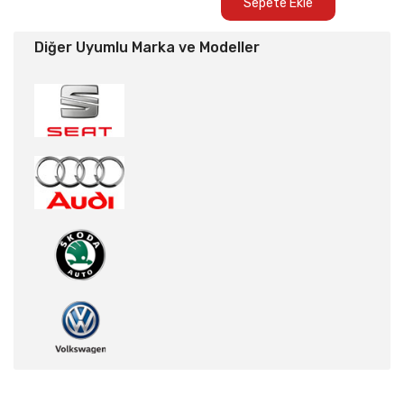
Sepete Ekle
Diğer Uyumlu Marka ve Modeller