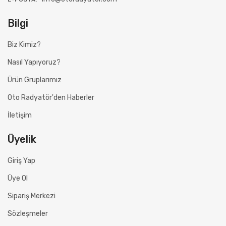
Bilgi
Biz Kimiz?
Nasıl Yapıyoruz?
Ürün Gruplarımız
Oto Radyatör'den Haberler
İletişim
Üyelik
Giriş Yap
Üye Ol
Sipariş Merkezi
Sözleşmeler