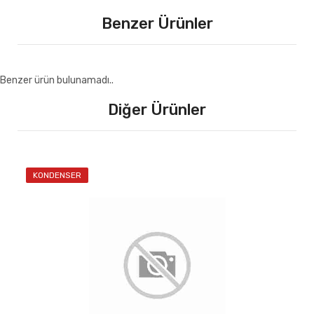
Benzer Ürünler
Benzer ürün bulunamadı..
Diğer Ürünler
KONDENSER